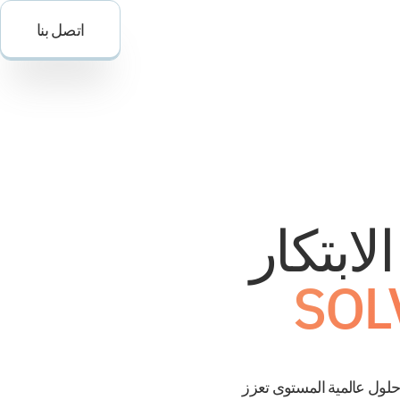
اتصل بنا
S
لابتكار
يم حلول عالمية المستوى تعزز