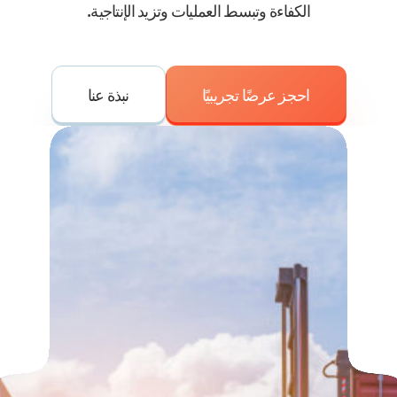
الكفاءة وتبسط العمليات وتزيد الإنتاجية.
احجز عرضًا تجريبيًا
نبذة عنا