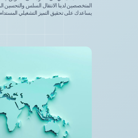
المتخصصين لدينا الانتقال السلس والتحسين ال
يساعدك على تحقيق التميز التشغيلي المستدام